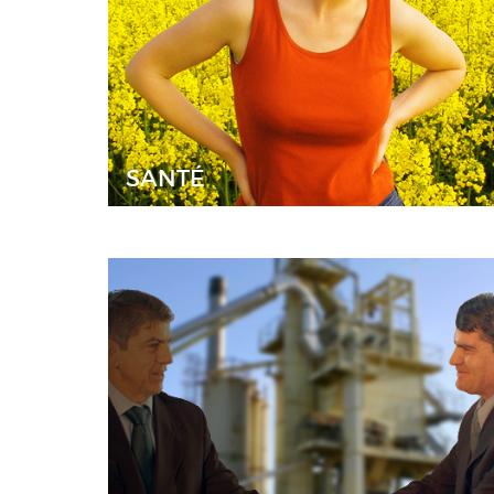
SANTÉ