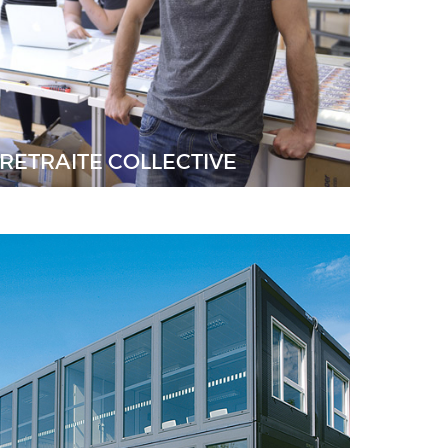
RETRAITE COLLECTIVE