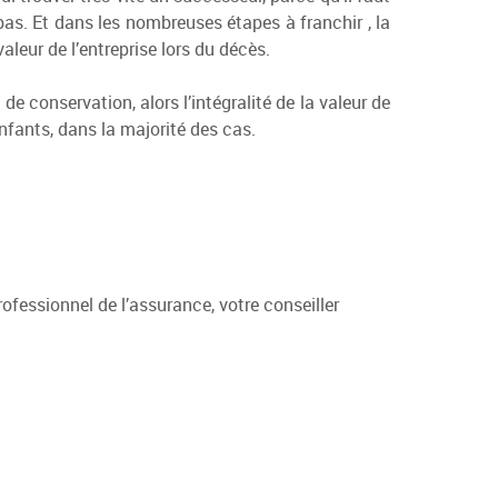
 pas. Et dans les nombreuses étapes à franchir , la
aleur de l’entreprise lors du décès.
 de conservation, alors l’intégralité de la valeur de
enfants, dans la majorité des cas.
fessionnel de l’assurance, votre conseiller