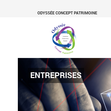
ODYSSÉE CONCEPT PATRIMOINE
ENTREPRISES