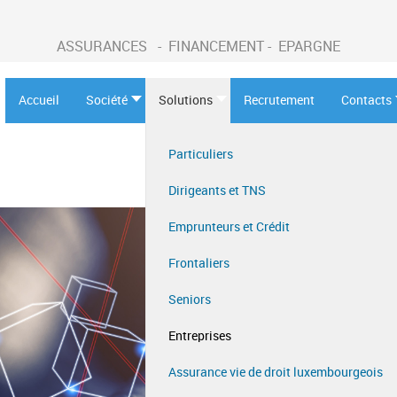
ASSURANCES - FINANCEMENT - EPARGNE
Accueil
Société
Solutions
Recrutement
Contacts
Particuliers
Dirigeants et TNS
Emprunteurs et Crédit
Frontaliers
Seniors
Entreprises
Assurance vie de droit luxembourgeois