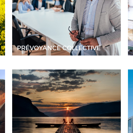
PRÉVOYANCE COLLECTIVE